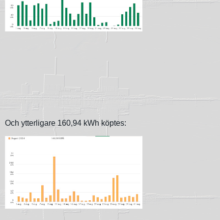
Och ytterligare 160,94 kWh köptes: