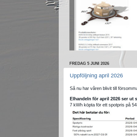
FREDAG 5 JUNI 2026
Uppföljning april 2026
Så nu har våren blivit till försomma
Elhandeln för april 2026 ser ut s
7 kWh köpta för ett spotpris på 5