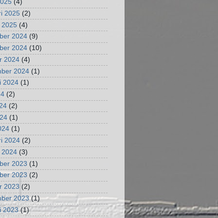
2025
(4)
ri 2025
(2)
i 2025
(4)
ber 2024
(9)
ber 2024
(10)
r 2024
(4)
mber 2024
(1)
i 2024
(1)
24
(2)
024
(2)
024
(1)
2024
(1)
ri 2024
(2)
i 2024
(3)
ber 2023
(1)
ber 2023
(2)
r 2023
(2)
mber 2023
(1)
i 2023
(1)