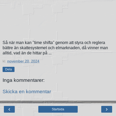
Så när man kan "time shifta" genom att styra och reglera
bättre än skattesystemet och elmarknaden, då vinner man
alltid, vad än de hittar på ...
kl.
november 20, 2024
Dela
Inga kommentarer:
Skicka en kommentar
‹
›
Startsida