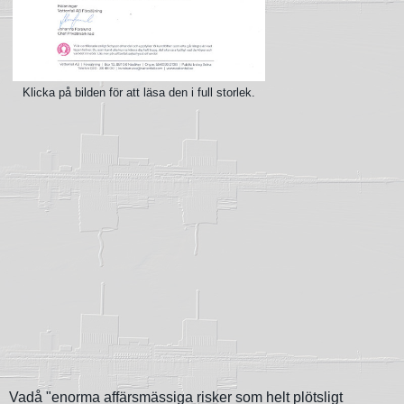
Klicka på bilden för att läsa den i full storlek.
Vadå "enorma affärsmässiga risker som helt plötsligt