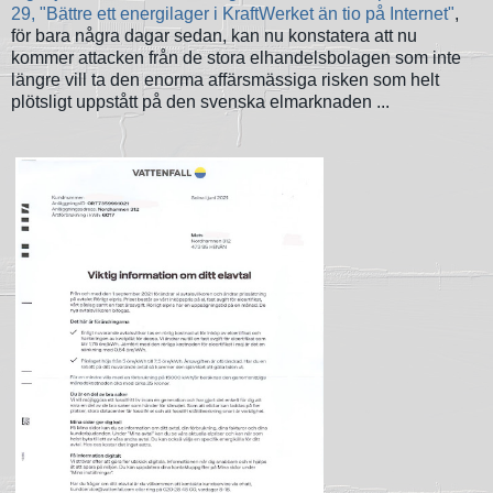
29, "Bättre ett energilager i KraftWerket än tio på Internet"
,
för bara några dagar sedan, kan nu konstatera att nu
kommer attacken från de stora elhandelsbolagen som inte
längre vill ta den enorma affärsmässiga risken som helt
plötsligt uppstått på den svenska elmarknaden ...